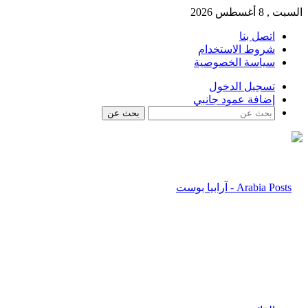
السبت , 8 أغسطس 2026
اتصل بنا
شروط الاستخدام
سياسة الخصوصية
تسجيل الدخول
إضافة عمود جانبي
بحث عن