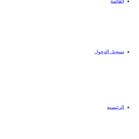
القائمة
تسجيل الدخول
الرئيسية