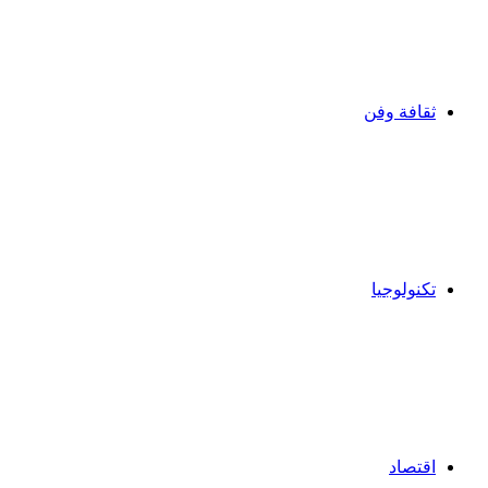
ثقافة وفن
تكنولوجيا
اقتصاد