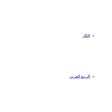
الكل
الربيع العربي