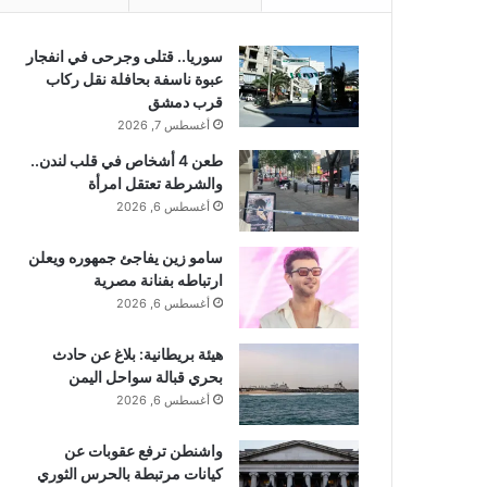
سوريا.. قتلى وجرحى في انفجار
عبوة ناسفة بحافلة نقل ركاب
قرب دمشق
أغسطس 7, 2026
طعن 4 أشخاص في قلب لندن..
والشرطة تعتقل امرأة
أغسطس 6, 2026
سامو زين يفاجئ جمهوره ويعلن
ارتباطه بفنانة مصرية
أغسطس 6, 2026
هيئة بريطانية: بلاغ عن حادث
بحري قبالة سواحل اليمن
أغسطس 6, 2026
واشنطن ترفع عقوبات عن
كيانات مرتبطة بالحرس الثوري