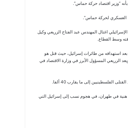
بأنه “وزير اقتصاد حركة حماس”.
ح العسكري لحركة حماس”.
الإسرائيلي اغتال المهندس عبد الفتاح الزريعي وكيل
فته وسط القطاع.
بعد استهدافه من طائرات إسرائيل، حيث قتل هو
عد الزريعي المسؤول الأبرز في وزارة الاقتصاد في
ى الفلسطينيين إلى ما يقارب 40 ألفا.
 هنية في طهران، في هجوم نسب إلى إسرائيل التي