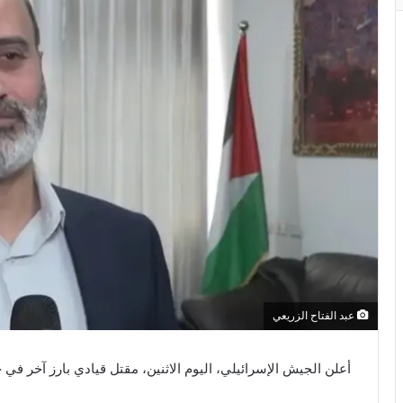
عبد الفتاح الزريعي
أعلن الجيش الإسرائيلي، اليوم الاثنين، مقتل قيادي بارز آخر ف