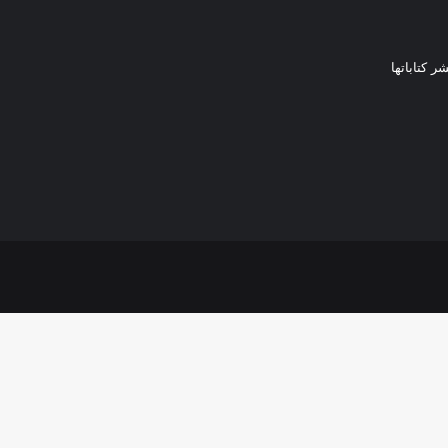
ر كتاباتها