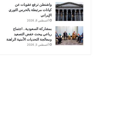
واشنطن ترفع عقوبات عن
كيانات مرتبطة بالحرس الثوري
الإيراني
أغسطس 6, 2026
بمشاركة السعودية.. اجتماع
رباعي يبحث خفض التصعيد
ومعالجة التحديات الأمنية الراهنة
أغسطس 5, 2026