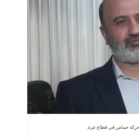
ي حركة حماس في قطاع غزة.