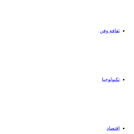
ثقافة وفن
تكنولوجيا
اقتصاد