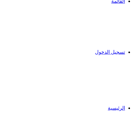
القائمة
تسجيل الدخول
الرئيسية