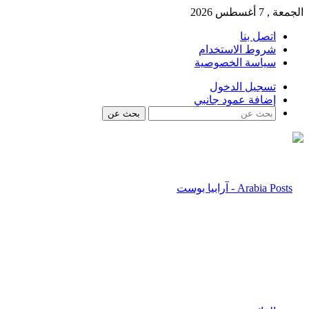
الجمعة , 7 أغسطس 2026
اتصل بنا
شروط الاستخدام
سياسة الخصوصية
تسجيل الدخول
إضافة عمود جانبي
بحث عن