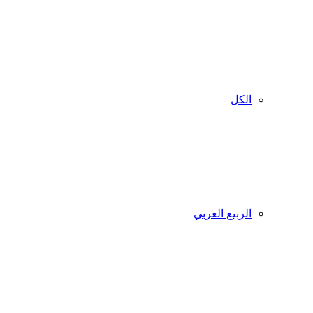
الكل
الربيع العربي