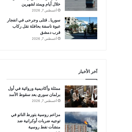
خلال أيام ويمتد لشهرين
أغسطس 7, 2026
سوريا.. قتلى وجرحى في انفجار
عبوة ناسفة بحافلة نقل ركاب
قرب دمشق
أغسطس 7, 2026
آخر الأخبار
ممثلة وأكاديمية وروائية في أول
برلمان سوري بعد سقوط الأسد
أغسطس 7, 2026
مزاعم روسية بتورط الناتو في
توجيه ضربات أوكرانية ضد
منشآت نفط روسية