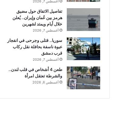
أغسطس 7, 2026
تفاصيل الاتفاق حول مضيق
هرمز بين عُمان وإيران.. يُعلن
خلال أيام ويمتد لشهرين
أغسطس 7, 2026
سوريا.. قتلى وجرحى في انفجار
عبوة ناسفة بحافلة نقل ركاب
قرب دمشق
أغسطس 7, 2026
طعن 4 أشخاص في قلب لندن..
والشرطة تعتقل امرأة
أغسطس 6, 2026