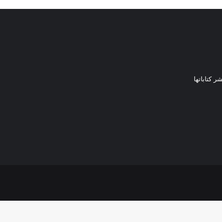
ر كتاباتها