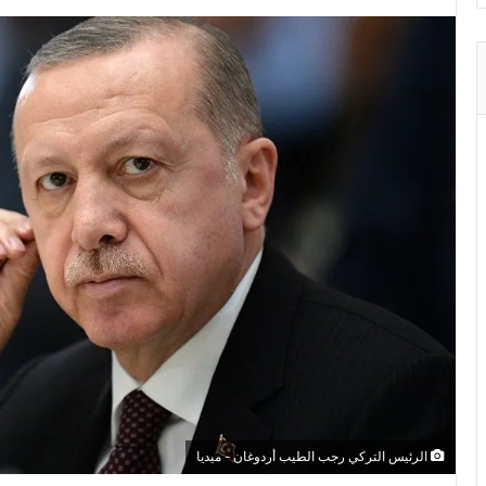
الرئيس التركي رجب الطيب أردوغان - ميديا