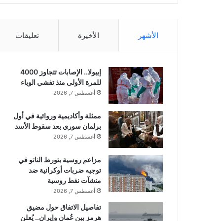
الأشهر
الأخيرة
تعليقات
إيبولا.. الإصابات تتجاوز 4000
للمرة الأولى منذ تفشي الوباء
أغسطس 7, 2026
ممثلة وأكاديمية وروائية في أول
برلمان سوري بعد سقوط الأسد
أغسطس 7, 2026
مزاعم روسية بتورط الناتو في
توجيه ضربات أوكرانية ضد
منشآت نفط روسية
أغسطس 7, 2026
تفاصيل الاتفاق حول مضيق
هرمز بين عُمان وإيران.. يُعلن