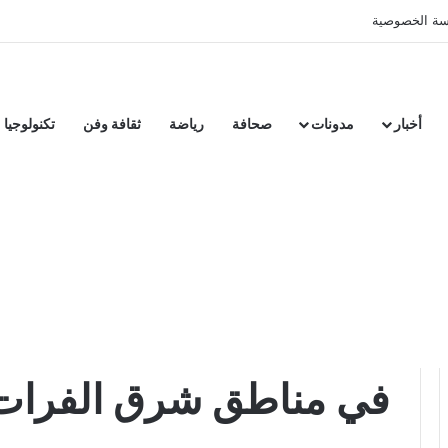
ة الخصوصية
أخبار
مدونات
صحافة
رياضة
ثقافة وفن
تكنولوجيا
من أوروبا .. خطة تركية 
في مناطق شرق الفرات 