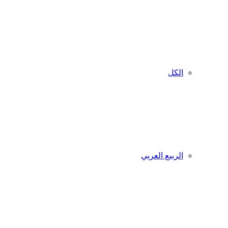
الكل
الربيع العربي