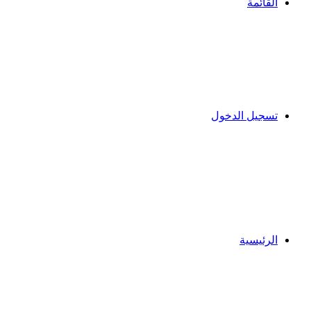
القائمة
تسجيل الدخول
الرئيسية