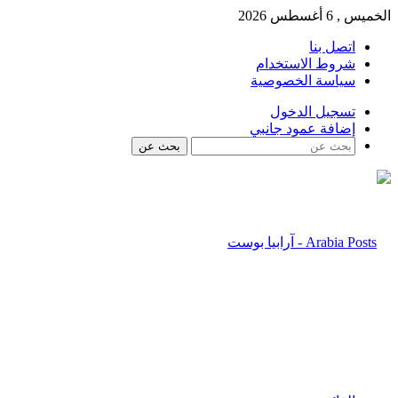
الخميس , 6 أغسطس 2026
اتصل بنا
شروط الاستخدام
سياسة الخصوصية
تسجيل الدخول
إضافة عمود جانبي
بحث عن