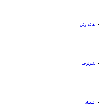
ثقافة وفن
تكنولوجيا
اقتصاد